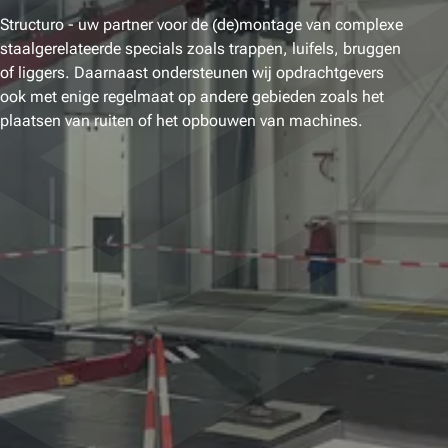
Structuro - uw partner voor de (de)montage van complexe
staalgerelateerde specials zoals trappen, luifels, bruggen
of liggers. Daarnaast ondersteunen wij opdrachtgevers
ook met enige regelmaat op andere gebieden zoals het
plaatsen van ruiten of het opbouwen van machines.