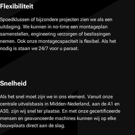
Flexibiliteit
Spoedklussen of bijzondere projecten zien we als een
uitdaging. We kunnen in no-time een montageplan
samenstellen, engineering verzorgen of beslissingen
nemen. Ook onze montagecapaciteit is flexibel. Als het
nodig is staan we 24/7 voor u paraat.
Snelheid
Als het snel moet zijn we in ons element. Vanuit onze
centrale uitvalsbasis in Midden-Nederland, aan de A1 en
A30, zijn wij snel ter plaatse. En met onze gecertificeerde
mensen en geavanceerde machines kunnen wij op elke
bouwplaats direct aan de slag.