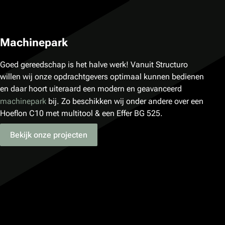
Machinepark
Goed gereedschap is het halve werk! Vanuit Structuro
willen wij onze opdrachtgevers optimaal kunnen bedienen
en daar hoort uiteraard een modern en geavanceerd
machinepark
bij. Zo beschikken wij onder andere over een
Hoeflon C10 met multitool & een Effer BG 525.
Bekijk onze projecten