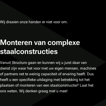
Wij draaien onze handen er niet voor om.
Monteren van complexe
staalconstructies
Vanuit Structuro gaan en kunnen wij u juist daar van
dienst zijn waar het voor met uw eigen mensen, machines
of partners net te weinig capaciteit of ervaring heeft. Dus
heeft u een specifieke uitdaging met betrekking tot het
plaatsen of monteren van een staalconstructie? Laat het
ons weten. Wij denken graag met u mee!