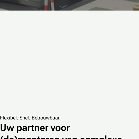
Flexibel. Snel. Betrouwbaar.
Uw partner voor