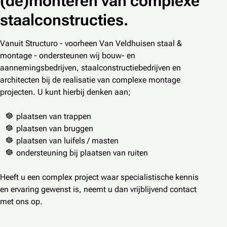
(de)monteren van complexe
staalconstructies.
Vanuit Structuro - voorheen Van Veldhuisen staal &
montage - ondersteunen wij bouw- en
aannemingsbedrijven, staalconstructiebedrijven en
architecten bij de realisatie van complexe montage
projecten. U kunt hierbij denken aan;
plaatsen van trappen
plaatsen van bruggen
plaatsen van luifels / masten
ondersteuning bij plaatsen van ruiten
Heeft u een complex project waar specialistische kennis
en ervaring gewenst is, neemt u dan vrijblijvend contact
met ons op.