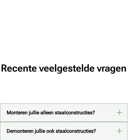
Recente veelgestelde vragen
Monteren jullie alleen staalconstructies?
Demonteren jullie ook staalconstructies?