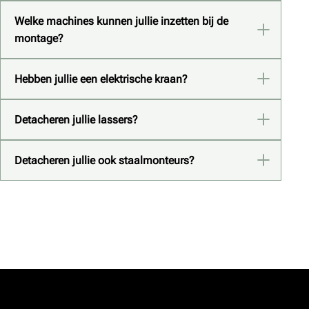
Welke machines kunnen jullie inzetten bij de
montage?
Hebben jullie een elektrische kraan?
Detacheren jullie lassers?
Detacheren jullie ook staalmonteurs?